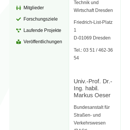
Technik und
Mitglieder
Wirtschaft Dresden
Forschungsziele
Friedrich-List-Platz
1
Laufende Projekte
D-01069 Dresden
Veröffentlichungen
Tel.: 03 51 / 462-36
54
Univ.-Prof. Dr.-
Ing. habil.
Markus Oeser
Bundesanstalt für
Straßen- und
Verkehrswesen