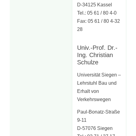
D-34125 Kassel
Tel.: 05 61 / 80 4-0
Fax: 05 61 / 80 4-32
28
Univ.-Prof. Dr.-
Ing. Christian
Schulze
Universität Siegen –
Lehrstuhl Bau und
Erhalt von
Verkehrswegen
Paul-Bonatz-Straße
9-11
D-57076 Siegen