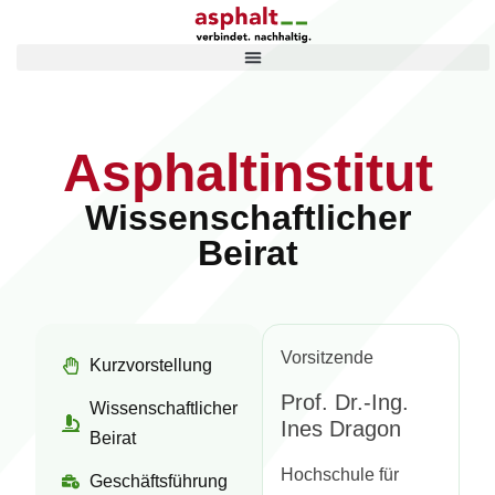
Asphaltinstitut
Wissenschaftlicher
Beirat
Vorsitzende
Kurzvorstellung
Prof. Dr.-Ing.
Wissenschaftlicher
Ines Dragon
Beirat
Hochschule für
Geschäftsführung